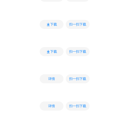
扫一扫下载
下载
扫一扫下载
下载
扫一扫下载
详情
扫一扫下载
详情