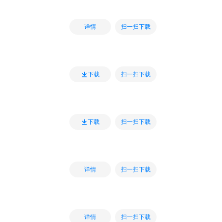
扫一扫下载
详情
扫一扫下载
下载
扫一扫下载
下载
扫一扫下载
详情
扫一扫下载
详情