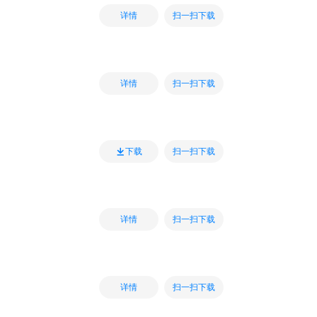
扫一扫下载
详情
扫一扫下载
详情
扫一扫下载
下载
扫一扫下载
详情
扫一扫下载
详情