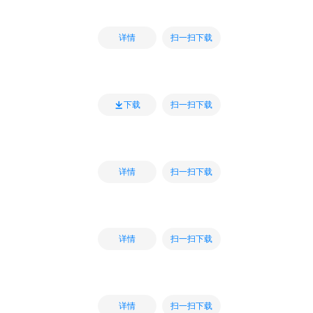
扫一扫下载
详情
扫一扫下载
下载
扫一扫下载
详情
扫一扫下载
详情
扫一扫下载
详情