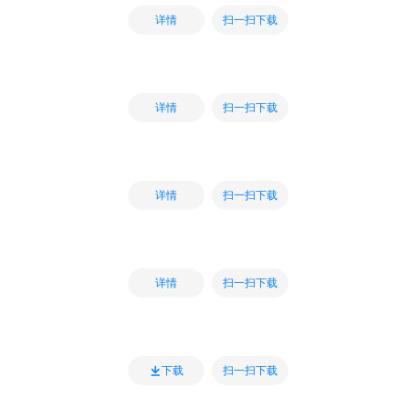
扫一扫下载
详情
扫一扫下载
详情
扫一扫下载
详情
扫一扫下载
详情
扫一扫下载
下载