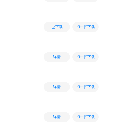
扫一扫下载
下载
扫一扫下载
详情
扫一扫下载
详情
扫一扫下载
详情