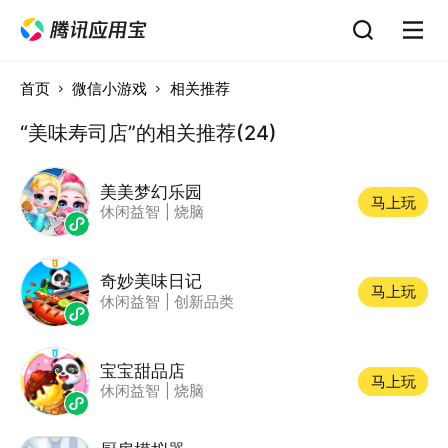
首页
微信小游戏
相关推荐
“美味寿司店”的相关推荐(24)
美美梦幻乐园
马上玩
休闲益智
|
烧脑
奇妙美味日记
马上玩
休闲益智
|
创新品类
宝宝甜品店
马上玩
休闲益智
|
烧脑