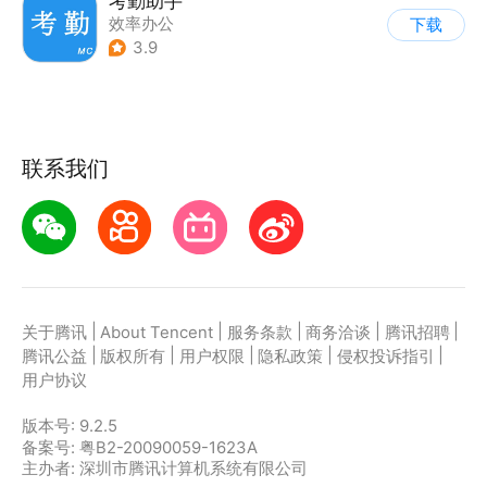
考勤助手
效率办公
下载
3.9
联系我们
|
|
|
|
|
关于腾讯
About Tencent
服务条款
商务洽谈
腾讯招聘
|
|
|
|
|
腾讯公益
版权所有
用户权限
隐私政策
侵权投诉指引
用户协议
版本号:
9.2.5
备案号: 粤B2-20090059-1623A
主办者: 深圳市腾讯计算机系统有限公司