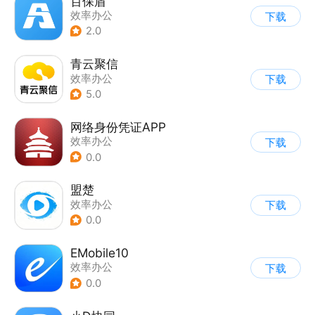
百保盾
效率办公
下载
2.0
青云聚信
效率办公
下载
5.0
网络身份凭证APP
效率办公
下载
0.0
盟楚
效率办公
下载
0.0
EMobile10
效率办公
下载
0.0