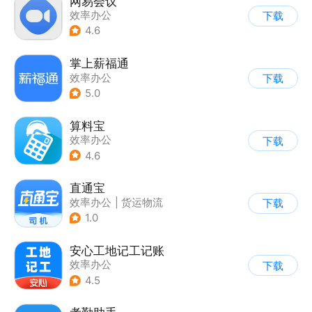
网易会议
效率办公
下载
4.6
掌上薪福通
效率办公
下载
5.0
算料宝
效率办公
下载
4.6
直通宝
效率办公
|
货运物流
下载
1.0
安心工地记工记账
效率办公
下载
4.5