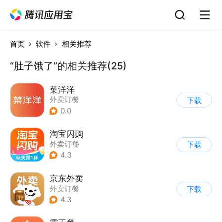
首页
软件
相关推荐
“肚子饿了”的相关推荐(25)
菜洋洋
外卖订餐
下载
0.0
淘宝闪购
外卖订餐
下载
4.3
京东外卖
外卖订餐
下载
4.3