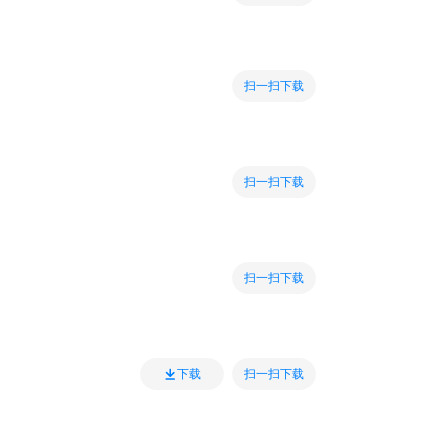
扫一扫下载
扫一扫下载
扫一扫下载
扫一扫下载
下载