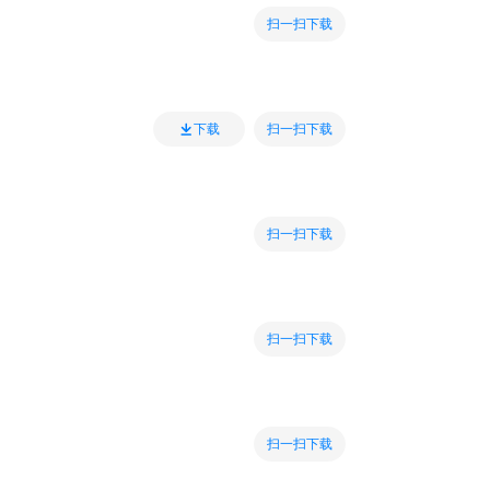
扫一扫下载
扫一扫下载
下载
扫一扫下载
扫一扫下载
扫一扫下载