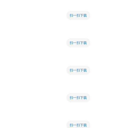
扫一扫下载
扫一扫下载
扫一扫下载
扫一扫下载
扫一扫下载