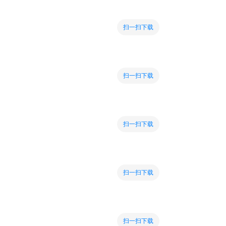
扫一扫下载
扫一扫下载
扫一扫下载
扫一扫下载
扫一扫下载