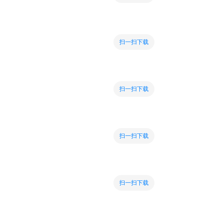
扫一扫下载
扫一扫下载
扫一扫下载
扫一扫下载