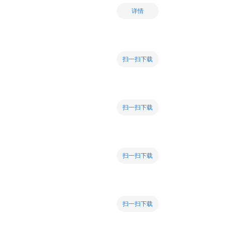
详情
扫一扫下载
扫一扫下载
扫一扫下载
扫一扫下载