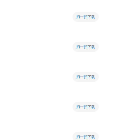
扫一扫下载
扫一扫下载
扫一扫下载
扫一扫下载
扫一扫下载