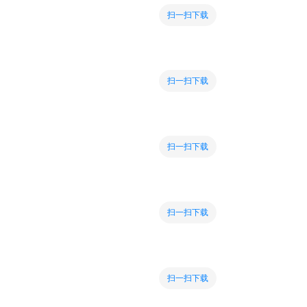
扫一扫下载
扫一扫下载
扫一扫下载
扫一扫下载
扫一扫下载