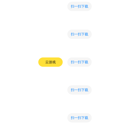
扫一扫下载
扫一扫下载
扫一扫下载
云游戏
扫一扫下载
扫一扫下载