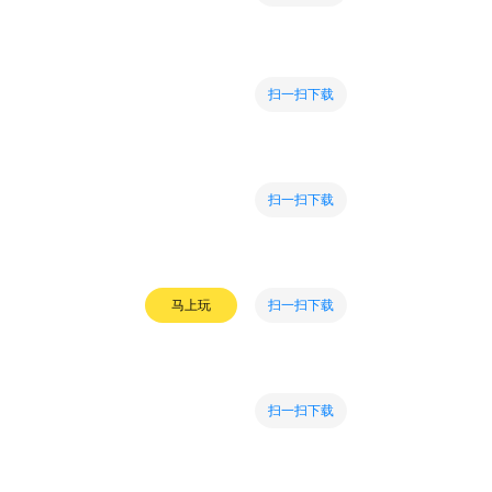
扫一扫下载
扫一扫下载
扫一扫下载
马上玩
扫一扫下载