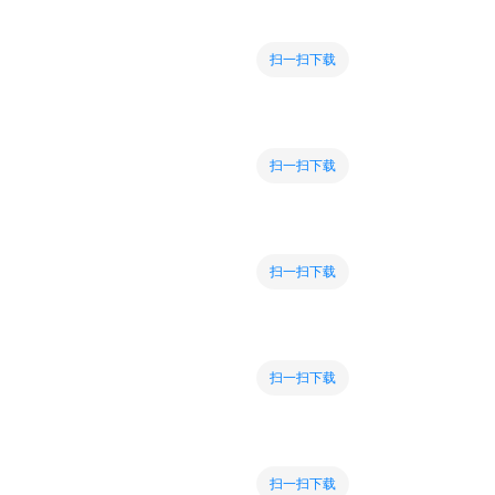
扫一扫下载
扫一扫下载
扫一扫下载
扫一扫下载
扫一扫下载