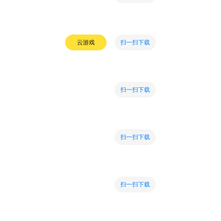
扫一扫下载
云游戏
扫一扫下载
扫一扫下载
扫一扫下载