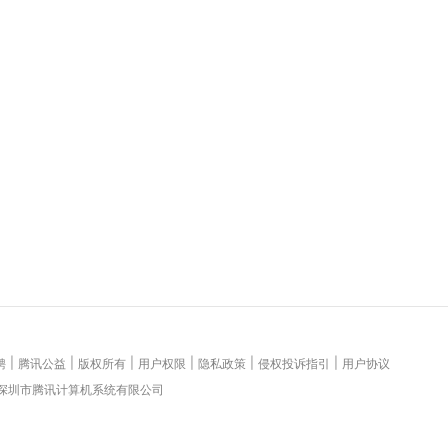
|
|
|
|
|
|
聘
腾讯公益
版权所有
用户权限
隐私政策
侵权投诉指引
用户协议
 深圳市腾讯计算机系统有限公司