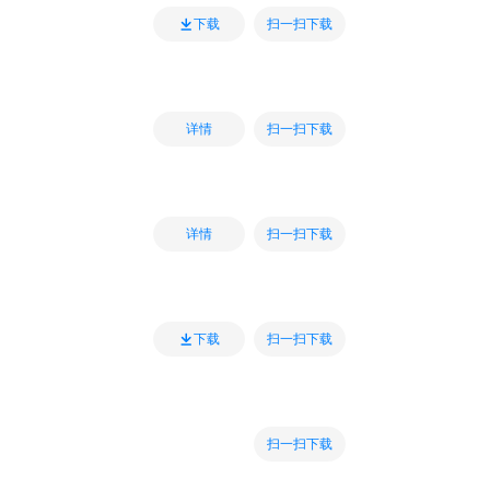
扫一扫下载
下载
扫一扫下载
详情
扫一扫下载
详情
扫一扫下载
下载
扫一扫下载