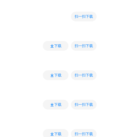
扫一扫下载
扫一扫下载
下载
扫一扫下载
下载
扫一扫下载
下载
扫一扫下载
下载