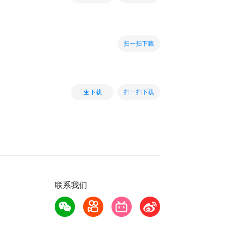
扫一扫下载
扫一扫下载
下载
联系我们