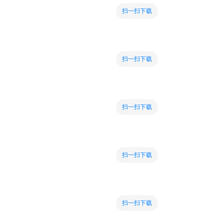
扫一扫下载
扫一扫下载
扫一扫下载
扫一扫下载
扫一扫下载