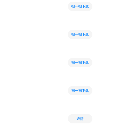
扫一扫下载
扫一扫下载
扫一扫下载
扫一扫下载
详情