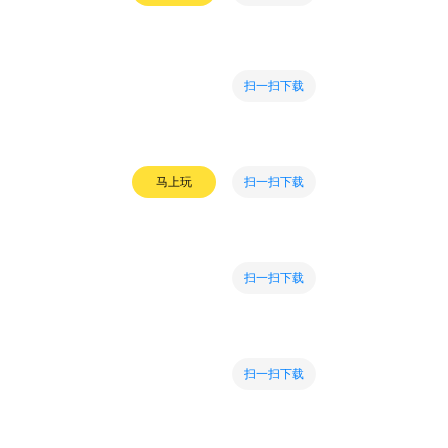
扫一扫下载
扫一扫下载
马上玩
扫一扫下载
扫一扫下载