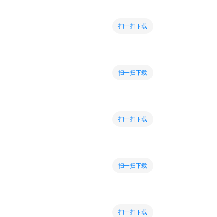
扫一扫下载
扫一扫下载
扫一扫下载
扫一扫下载
扫一扫下载