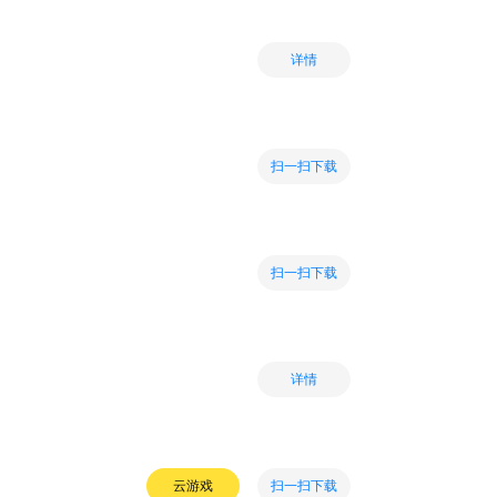
详情
扫一扫下载
扫一扫下载
详情
扫一扫下载
云游戏