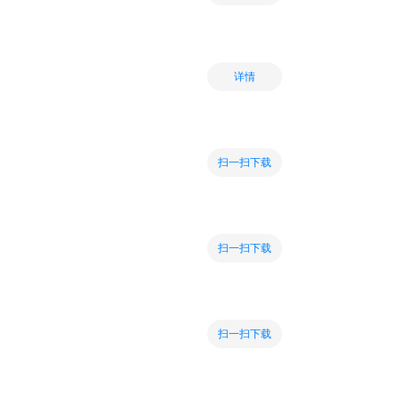
详情
扫一扫下载
扫一扫下载
扫一扫下载