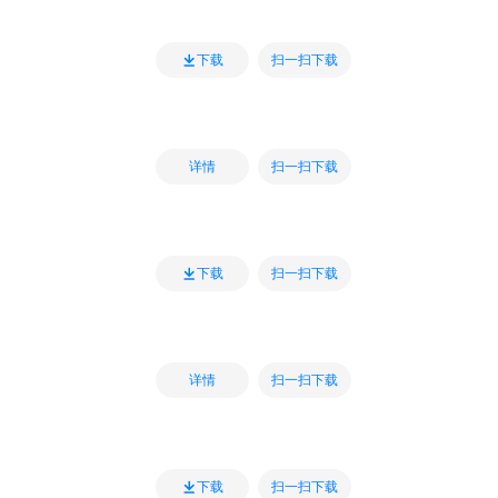
扫一扫下载
下载
扫一扫下载
详情
扫一扫下载
下载
扫一扫下载
详情
扫一扫下载
下载