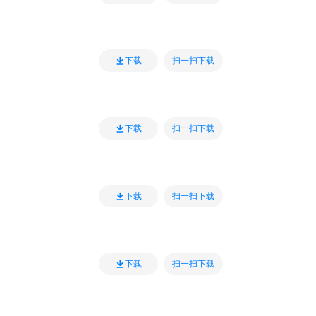
扫一扫下载
下载
扫一扫下载
下载
扫一扫下载
下载
扫一扫下载
下载