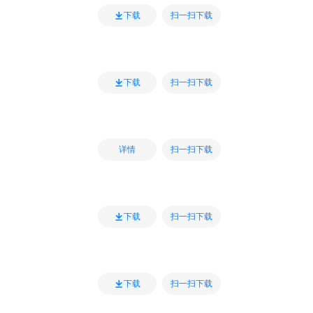
扫一扫下载
下载
扫一扫下载
下载
扫一扫下载
详情
扫一扫下载
下载
扫一扫下载
下载