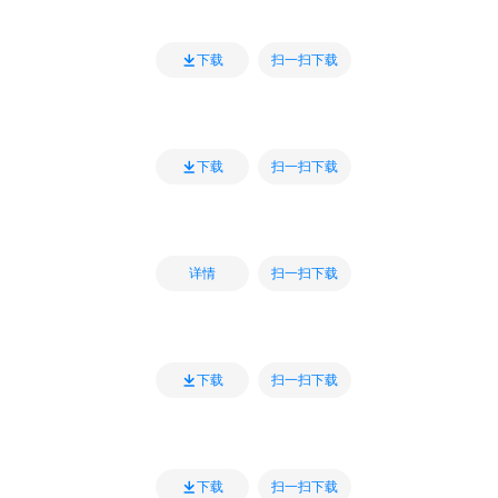
扫一扫下载
下载
扫一扫下载
下载
扫一扫下载
详情
扫一扫下载
下载
扫一扫下载
下载