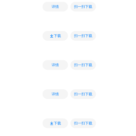
扫一扫下载
详情
扫一扫下载
下载
扫一扫下载
详情
扫一扫下载
详情
扫一扫下载
下载