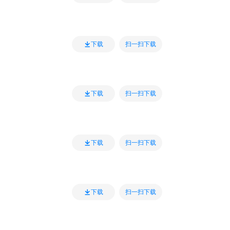
扫一扫下载
下载
扫一扫下载
下载
扫一扫下载
下载
扫一扫下载
下载