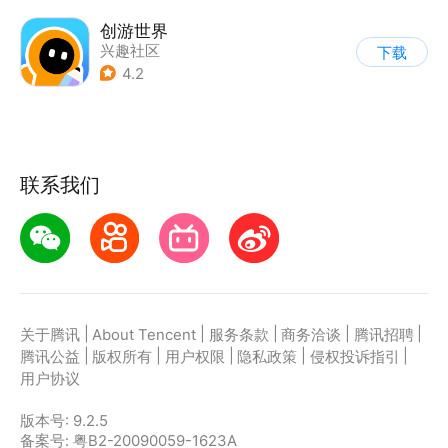
创游世界
兴趣社区
下载
4.2
联系我们
|
|
|
|
|
关于腾讯
About Tencent
服务条款
商务洽谈
腾讯招聘
|
|
|
|
|
腾讯公益
版权所有
用户权限
隐私政策
侵权投诉指引
用户协议
版本号:
9.2.5
备案号: 粤B2-20090059-1623A