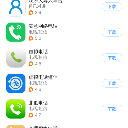
联系人导入导出
通讯对讲
下载
2.9
满意网络电话
电话/短信
下载
5.0
虚拟电话
电话/短信
下载
4.8
虚拟电话短信
电话/短信
下载
4.6
北瓜电话
电话/短信
下载
4.7