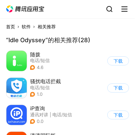
首页
软件
相关推荐
“Idle Odyssey”的相关推荐(28)
随拨
电话/短信
下载
4.6
骚扰电话拦截
电话/短信
下载
1.0
iP查询
通讯对讲
|
电话/短信
下载
0.0