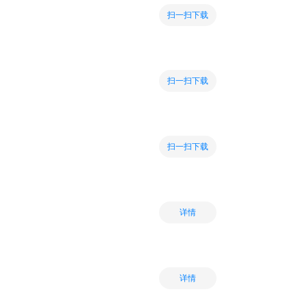
扫一扫下载
扫一扫下载
扫一扫下载
详情
详情