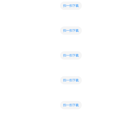
扫一扫下载
扫一扫下载
扫一扫下载
扫一扫下载
扫一扫下载