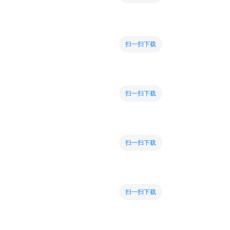
扫一扫下载
扫一扫下载
扫一扫下载
扫一扫下载