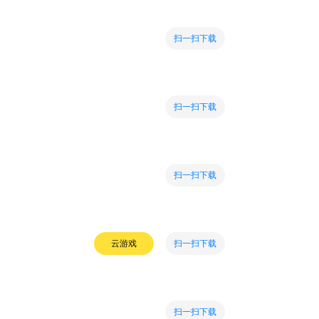
扫一扫下载
扫一扫下载
扫一扫下载
扫一扫下载
云游戏
扫一扫下载