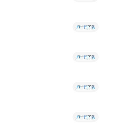
扫一扫下载
扫一扫下载
扫一扫下载
扫一扫下载