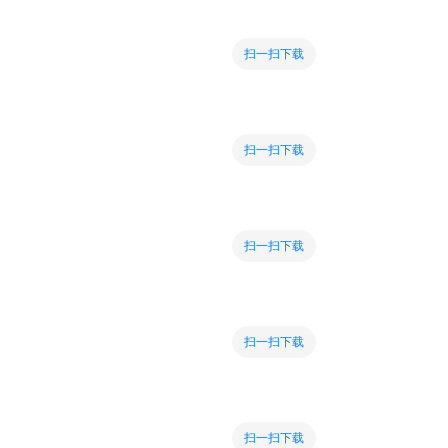
扫一扫下载
扫一扫下载
扫一扫下载
扫一扫下载
扫一扫下载