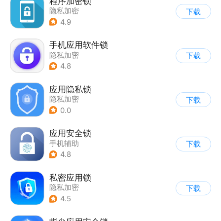
程序加密锁
隐私加密
下载
4.9
手机应用软件锁
隐私加密
下载
4.8
应用隐私锁
隐私加密
下载
0.0
应用安全锁
手机辅助
下载
4.8
私密应用锁
隐私加密
下载
4.5