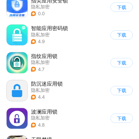
指尖应用安全锁
隐私加密
下载
0.0
智能应用密码锁
隐私加密
下载
4.9
指纹应用锁
隐私加密
下载
4.7
防沉迷应用锁
隐私加密
下载
4.4
波澜应用锁
隐私加密
下载
4.8