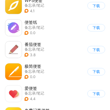
WPS便签
备忘录/笔记
下载
4.1
便签纸
备忘录/笔记
下载
0.0
番茄便签
备忘录/笔记
下载
3.8
极简便签
备忘录/笔记
下载
0.0
爱便签
备忘录/笔记
下载
4.4