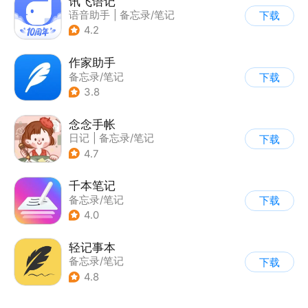
讯飞语记
语音助手
|
备忘录/笔记
下载
4.2
作家助手
备忘录/笔记
下载
3.8
念念手帐
日记
|
备忘录/笔记
下载
4.7
千本笔记
备忘录/笔记
下载
4.0
轻记事本
备忘录/笔记
下载
4.8