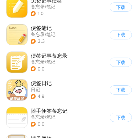
免费记事便签
备忘录/笔记
下载
1.0
便签笔记
备忘录/笔记
下载
3.3
便签记事备忘录
备忘录/笔记
下载
0.0
便签日记
日记
下载
4.9
随手便签备忘记
备忘录/笔记
下载
0.0