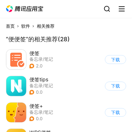
首页
软件
相关推荐
“便便签”的相关推荐(28)
便签
备忘录/笔记
下载
2.0
便签tips
备忘录/笔记
下载
0.0
便签+
备忘录/笔记
下载
0.0