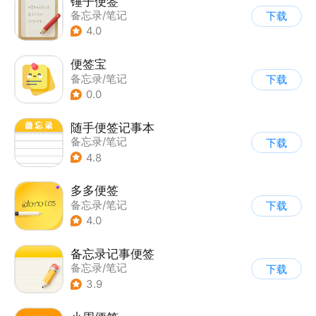
锤子便签
备忘录/笔记
下载
4.0
便签宝
备忘录/笔记
下载
0.0
随手便签记事本
备忘录/笔记
下载
4.8
多多便签
备忘录/笔记
下载
4.0
备忘录记事便签
备忘录/笔记
下载
3.9