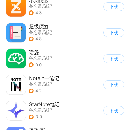
小周便签
备忘录/笔记
下载
4.3
超级便签
备忘录/笔记
下载
4.8
话袋
备忘录/笔记
下载
0.0
Notein一笔记
备忘录/笔记
下载
4.2
StarNote笔记
备忘录/笔记
下载
3.9