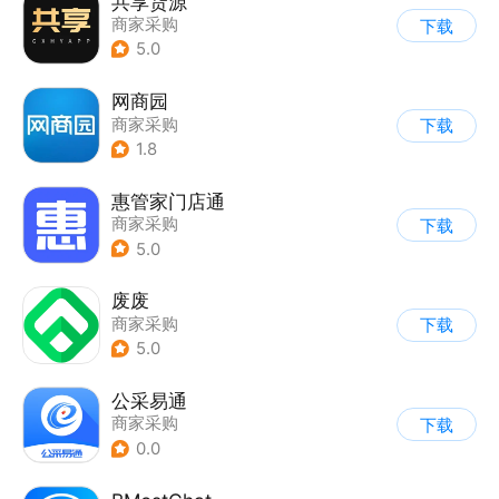
共享货源
商家采购
下载
5.0
网商园
商家采购
下载
1.8
惠管家门店通
商家采购
下载
5.0
废废
商家采购
下载
5.0
公采易通
商家采购
下载
0.0