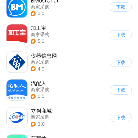
BMostChat
商家采购
下载
0.0
加工宝
商家采购
下载
5.0
仪器信息网
商家采购
下载
4.9
汽配人
商家采购
下载
0.0
立创商城
商家采购
下载
3.0