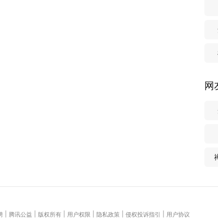
网
|
|
|
|
|
|
聘
腾讯公益
版权所有
用户权限
隐私政策
侵权投诉指引
用户协议