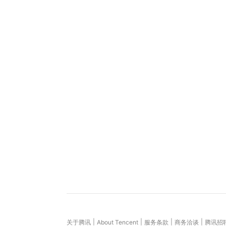
|
|
|
|
关于腾讯
About Tencent
服务条款
商务洽谈
腾讯招