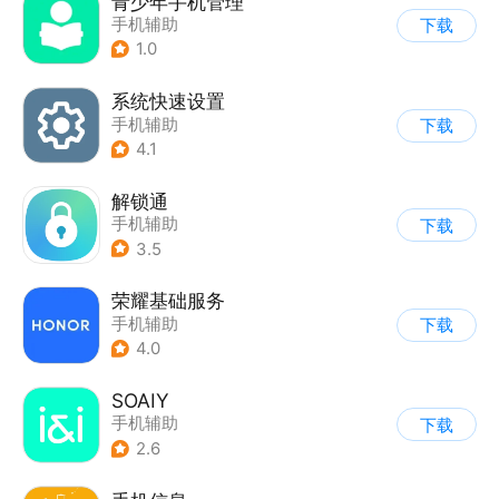
青少年手机管理
手机辅助
下载
1.0
系统快速设置
手机辅助
下载
4.1
解锁通
手机辅助
下载
3.5
荣耀基础服务
手机辅助
下载
4.0
SOAIY
手机辅助
下载
2.6