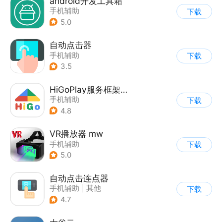
android开发工具箱
手机辅助
下载
5.0
自动点击器
手机辅助
下载
3.5
HiGoPlay服务框架安装器
手机辅助
下载
4.8
VR播放器 mw
手机辅助
下载
5.0
自动点击连点器
手机辅助
|
其他
下载
4.7