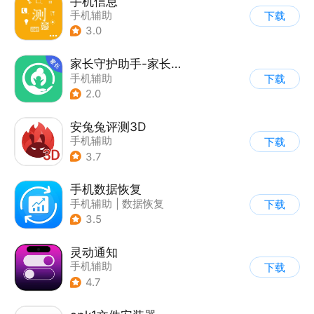
手机信息
手机辅助
下载
3.0
家长守护助手-家长端
手机辅助
下载
2.0
安兔兔评测3D
手机辅助
下载
3.7
手机数据恢复
手机辅助
|
数据恢复
下载
3.5
灵动通知
手机辅助
下载
4.7