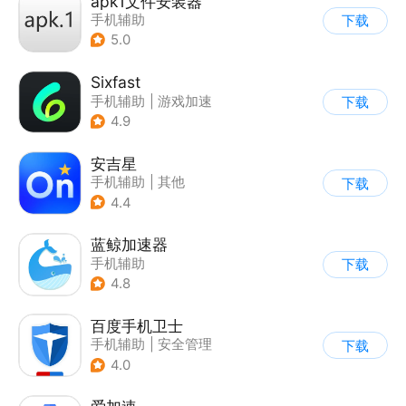
apk1文件安装器
手机辅助
下载
5.0
Sixfast
手机辅助
|
游戏加速
下载
4.9
安吉星
手机辅助
|
其他
下载
4.4
蓝鲸加速器
手机辅助
下载
4.8
百度手机卫士
手机辅助
|
安全管理
下载
4.0