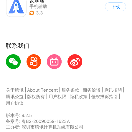
爱加速
手机辅助
下载
3.3
联系我们
|
|
|
|
|
关于腾讯
About Tencent
服务条款
商务洽谈
腾讯招聘
|
|
|
|
|
腾讯公益
版权所有
用户权限
隐私政策
侵权投诉指引
用户协议
版本号:
9.2.5
备案号: 粤B2-20090059-1623A
主办者: 深圳市腾讯计算机系统有限公司