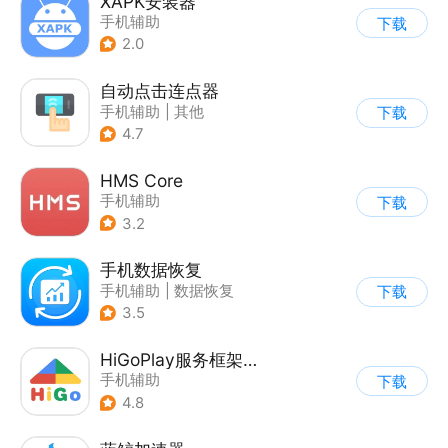
XAPK安装器
手机辅助
下载
2.0
自动点击连点器
手机辅助
|
其他
下载
4.7
HMS Core
手机辅助
下载
3.2
手机数据恢复
手机辅助
|
数据恢复
下载
3.5
HiGoPlay服务框架安装器
手机辅助
下载
4.8