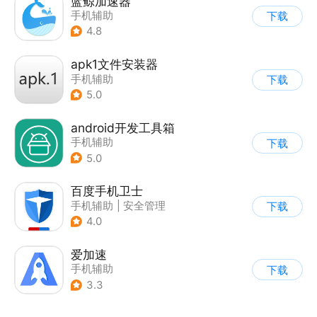
蓝鲸加速器
手机辅助
下载
4.8
apk1文件安装器
手机辅助
下载
5.0
android开发工具箱
手机辅助
下载
5.0
百度手机卫士
手机辅助
|
安全管理
下载
4.0
爱加速
手机辅助
下载
3.3