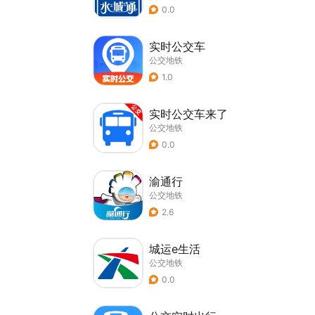
0.0
实时公交车
公交地铁
1.0
实时公交车来了
公交地铁
0.0
渝通行
公交地铁
2.6
城运e生活
公交地铁
0.0