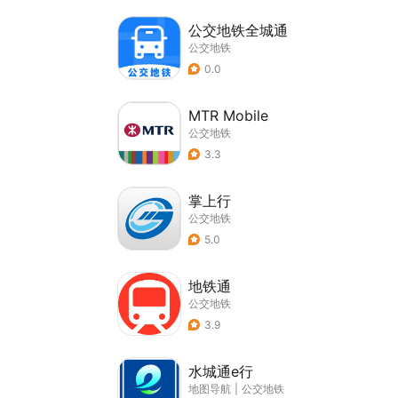
公交地铁全城通
公交地铁
0.0
MTR Mobile
公交地铁
3.3
掌上行
公交地铁
5.0
地铁通
公交地铁
3.9
水城通e行
地图导航
|
公交地铁