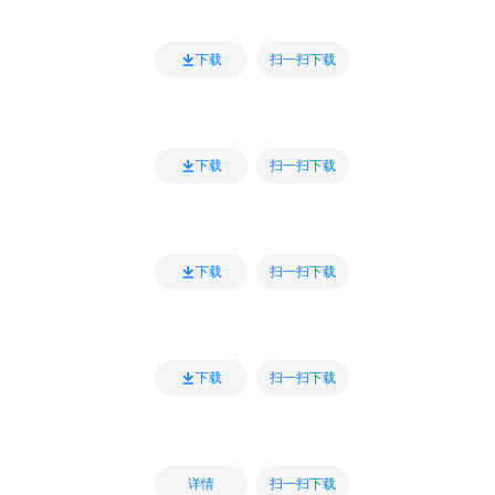
扫一扫下载
下载
扫一扫下载
下载
扫一扫下载
下载
扫一扫下载
下载
扫一扫下载
详情