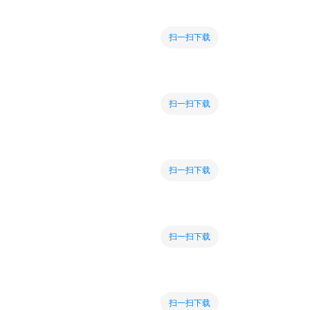
扫一扫下载
扫一扫下载
扫一扫下载
扫一扫下载
扫一扫下载