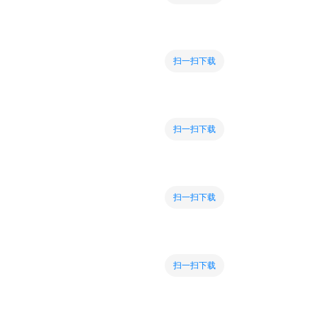
扫一扫下载
扫一扫下载
扫一扫下载
扫一扫下载