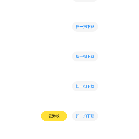
扫一扫下载
扫一扫下载
扫一扫下载
扫一扫下载
云游戏