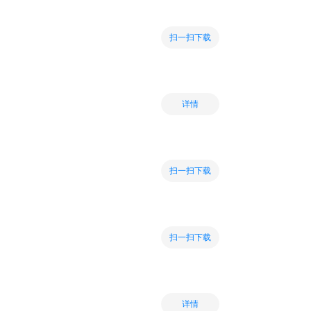
扫一扫下载
详情
扫一扫下载
扫一扫下载
详情