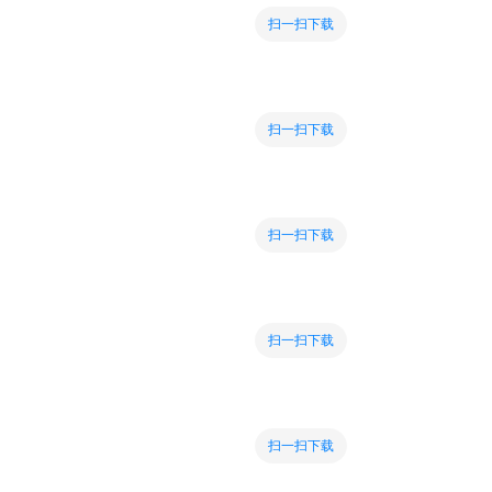
扫一扫下载
扫一扫下载
扫一扫下载
扫一扫下载
扫一扫下载