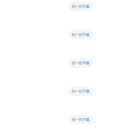
扫一扫下载
扫一扫下载
扫一扫下载
扫一扫下载
扫一扫下载