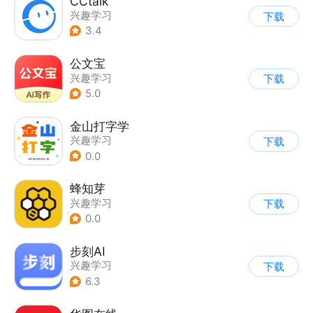
CCtalk
兴趣学习
下载
3.4
公文宝
兴趣学习
下载
5.0
金山打字学
兴趣学习
下载
0.0
蜂知芽
兴趣学习
下载
0.0
步刻AI
兴趣学习
下载
6.3