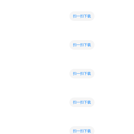
扫一扫下载
扫一扫下载
扫一扫下载
扫一扫下载
扫一扫下载