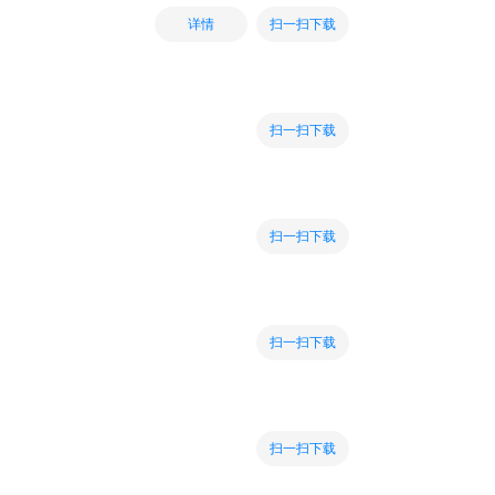
扫一扫下载
详情
扫一扫下载
扫一扫下载
扫一扫下载
扫一扫下载