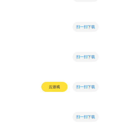
扫一扫下载
扫一扫下载
扫一扫下载
云游戏
扫一扫下载