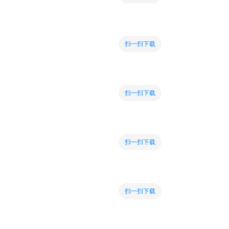
扫一扫下载
扫一扫下载
扫一扫下载
扫一扫下载