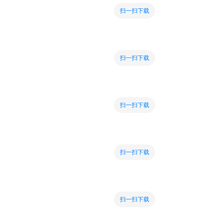
扫一扫下载
扫一扫下载
扫一扫下载
扫一扫下载
扫一扫下载