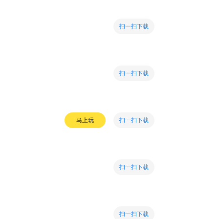
扫一扫下载
扫一扫下载
扫一扫下载
马上玩
扫一扫下载
扫一扫下载