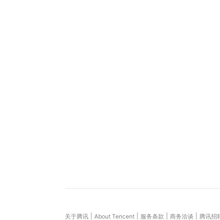
|
|
|
|
关于腾讯
About Tencent
服务条款
商务洽谈
腾讯招