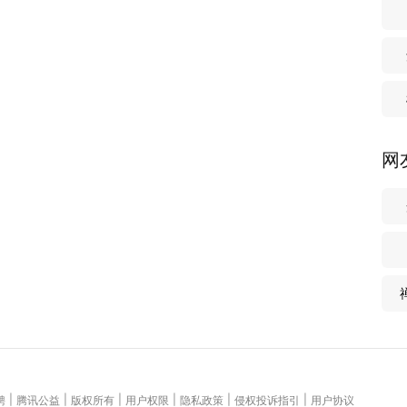
网
|
|
|
|
|
|
聘
腾讯公益
版权所有
用户权限
隐私政策
侵权投诉指引
用户协议