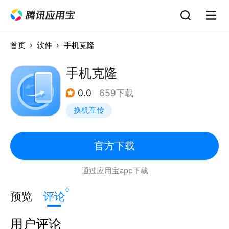
首页
软件
手机克隆
手机克隆
0.0
659下载
换机互传
官方下载
通过应用宝app下载
0
预览
评论
用户评论