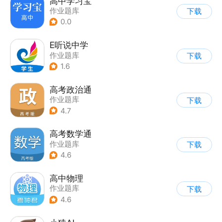
高中学习宝
作业题库
下载
0.0
E听说中学
作业题库
下载
1.6
高考政治通
作业题库
下载
4.7
高考数学通
作业题库
下载
4.6
高中物理
作业题库
下载
4.6