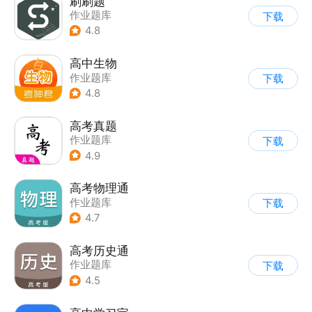
刷刷题
作业题库
下载
4.8
高中生物
作业题库
下载
4.8
高考真题
作业题库
下载
4.9
高考物理通
作业题库
下载
4.7
高考历史通
作业题库
下载
4.5