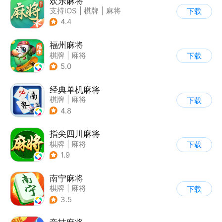
欢乐麻将
支持iOS
|
棋牌
|
麻将
下载
|
腾讯
4.4
福州麻将
棋牌
|
麻将
下载
5.0
经典单机麻将
棋牌
|
麻将
下载
4.8
指尖四川麻将
棋牌
|
麻将
下载
1.9
南宁麻将
棋牌
|
麻将
下载
3.5