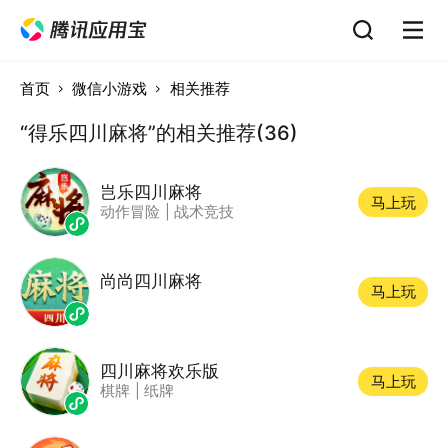
首页
微信小游戏
相关推荐
“得乐四川麻将”的相关推荐(36)
岂乐四川麻将
马上玩
动作冒险
|
战术竞技
尚尚四川麻将
马上玩
四川麻将欢乐版
马上玩
棋牌
|
纸牌