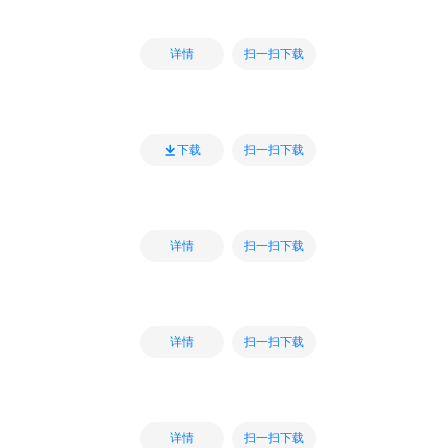
扫一扫下载
详情
扫一扫下载
下载
扫一扫下载
详情
扫一扫下载
详情
扫一扫下载
详情