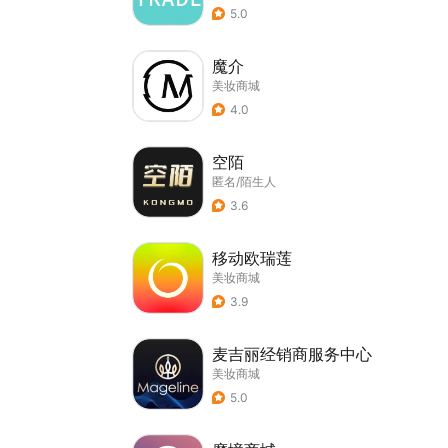
5.0
魔介
美妆商城
4.0
空陌
匿名/陌生人
3.6
移动欧瑞莲
美妆商城
3.9
麦吉丽经销商服务中心
美妆商城
5.0