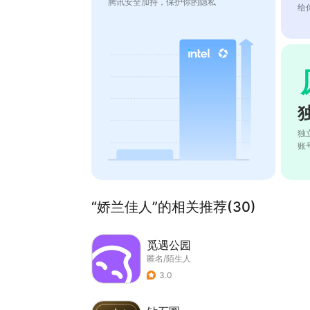
腾讯安全加持，保护你的隐私
给
独
账
“娇兰佳人”的相关推荐(30)
觅遇公园
匿名/陌生人
3.0