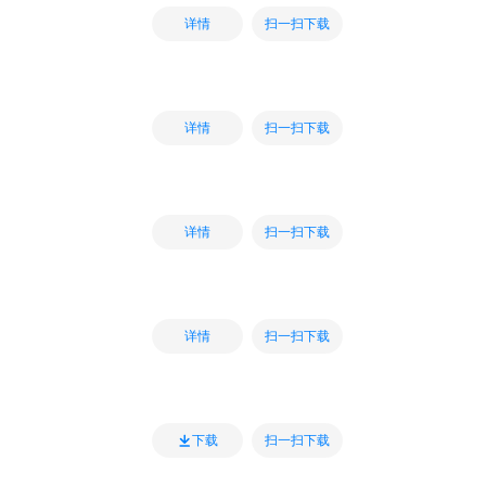
扫一扫下载
详情
扫一扫下载
详情
扫一扫下载
详情
扫一扫下载
详情
扫一扫下载
下载