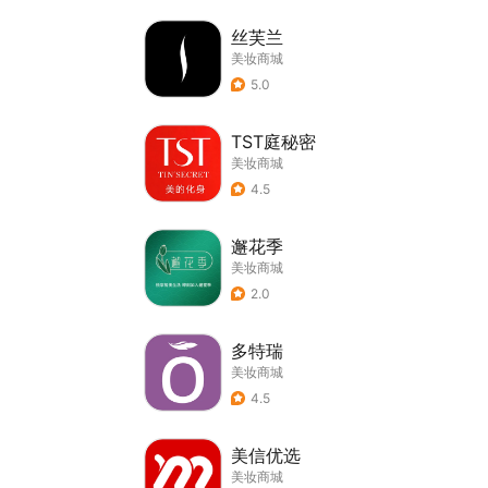
丝芙兰
美妆商城
5.0
TST庭秘密
美妆商城
4.5
邂花季
美妆商城
2.0
多特瑞
美妆商城
4.5
美信优选
美妆商城