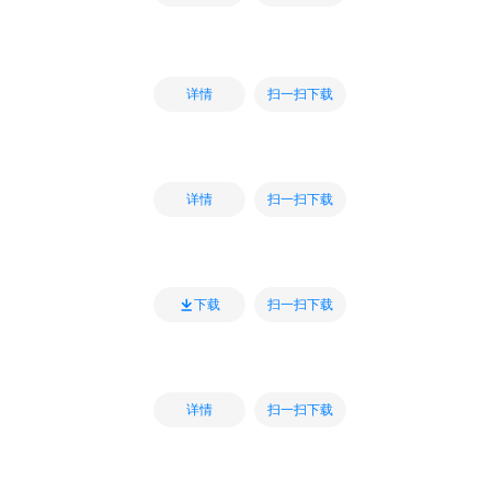
扫一扫下载
详情
扫一扫下载
详情
扫一扫下载
下载
扫一扫下载
详情