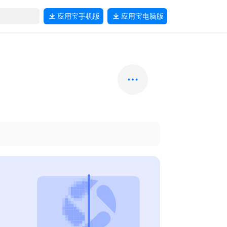
应用宝
手机版
应用宝
电脑版