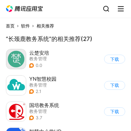
首页
软件
相关推荐
“长颈鹿教务系统”的相关推荐(27)
云楚安培
教务管理
下载
0.0
YN智慧校园
教务管理
下载
2.1
国培教务系统
教务管理
下载
3.7