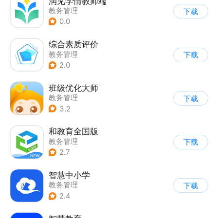
润见学情教师端
教务管理
下载
0.0
综合素质评价
教务管理
下载
2.0
班级优化大师
教务管理
下载
3.2
和教育全国版
教务管理
下载
2.7
智慧中小学
教务管理
下载
2.4