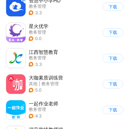
智慧中小学HD
教务管理
下载
3.3
星火优学
教务管理
下载
0.0
江西智慧教育
教务管理
下载
3.3
大咖素质训练营
其他
|
教务管理
下载
5.0
一起作业老师
教务管理
下载
4.3