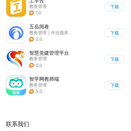
工学云
教务管理
下载
1.0
五岳阅卷
教务管理
|
作业题库
下载
2.0
智慧党建管理平台
教务管理
下载
0.0
智学网教师端
教务管理
下载
5.0
联系我们