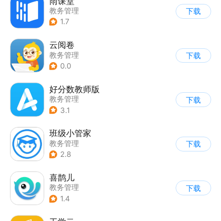
雨课堂
教务管理
下载
1.7
云阅卷
教务管理
下载
0.0
好分数教师版
教务管理
下载
3.1
班级小管家
教务管理
下载
2.8
喜鹊儿
教务管理
下载
1.4