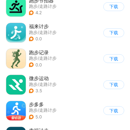
跑步节拍器
跑步/走路计步
下载
4.2
福来计步
跑步/走路计步
下载
0.0
跑步记录
跑步/走路计步
下载
0.0
微步运动
跑步/走路计步
下载
3.5
步多多
跑步/走路计步
下载
5.0