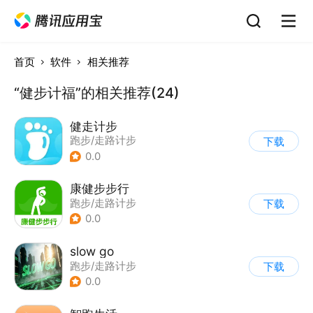
首页
软件
相关推荐
“健步计福”的相关推荐(24)
健走计步
跑步/走路计步
下载
0.0
康健步步行
跑步/走路计步
下载
0.0
slow go
跑步/走路计步
下载
0.0