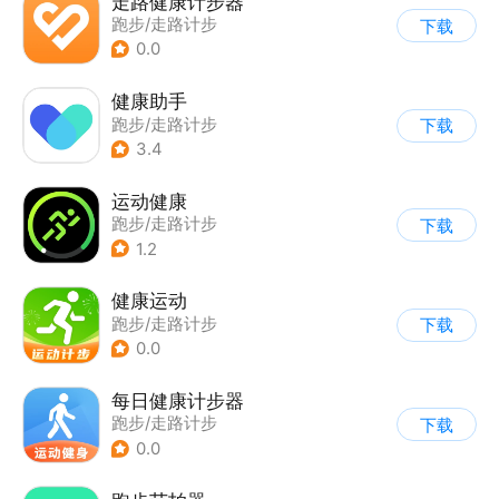
走路健康计步器
跑步/走路计步
下载
0.0
健康助手
跑步/走路计步
下载
3.4
运动健康
跑步/走路计步
下载
1.2
健康运动
跑步/走路计步
下载
0.0
每日健康计步器
跑步/走路计步
下载
0.0