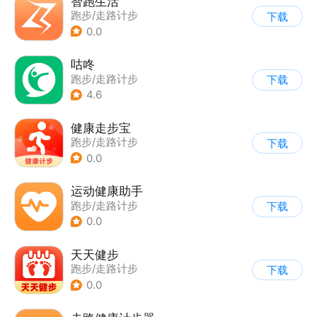
智跑生活
跑步/走路计步
下载
0.0
咕咚
跑步/走路计步
下载
4.6
健康走步宝
跑步/走路计步
下载
0.0
运动健康助手
跑步/走路计步
下载
0.0
天天健步
跑步/走路计步
下载
0.0