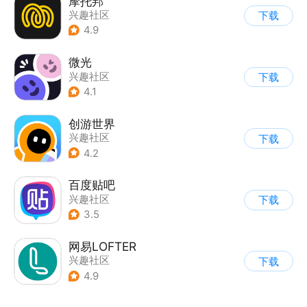
摩托邦
兴趣社区
下载
4.9
微光
兴趣社区
下载
4.1
创游世界
兴趣社区
下载
4.2
百度贴吧
兴趣社区
下载
3.5
网易LOFTER
兴趣社区
下载
4.9