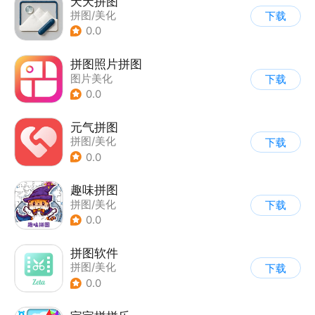
天天拼图
拼图/美化
下载
0.0
拼图照片拼图
图片美化
下载
0.0
元气拼图
拼图/美化
下载
0.0
趣味拼图
拼图/美化
下载
0.0
拼图软件
拼图/美化
下载
0.0