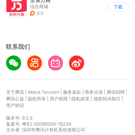
京东万商
综合商城
下载
0.0
联系我们
|
|
|
|
|
关于腾讯
About Tencent
服务条款
商务洽谈
腾讯招聘
|
|
|
|
|
腾讯公益
版权所有
用户权限
隐私政策
侵权投诉指引
用户协议
版本号:
9.2.5
备案号: 粤B2-20090059-1623A
主办者: 深圳市腾讯计算机系统有限公司