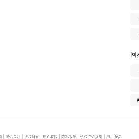
网
|
|
|
|
|
|
聘
腾讯公益
版权所有
用户权限
隐私政策
侵权投诉指引
用户协议