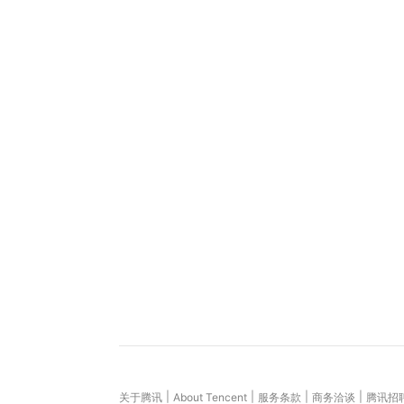
|
|
|
|
关于腾讯
About Tencent
服务条款
商务洽谈
腾讯招