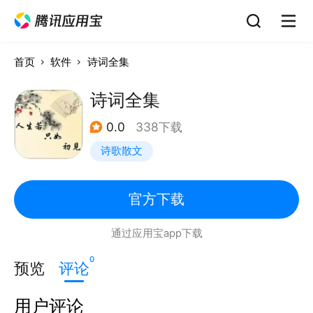
首页
软件
诗词全集
诗词全集
0.0
338下载
诗歌散文
官方下载
通过应用宝app下载
0
预览
评论
用户评论