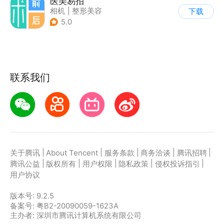
医美易拍
相机
|
整形美容
下载
5.0
联系我们
|
|
|
|
|
关于腾讯
About Tencent
服务条款
商务洽谈
腾讯招聘
|
|
|
|
|
腾讯公益
版权所有
用户权限
隐私政策
侵权投诉指引
用户协议
版本号:
9.2.5
备案号: 粤B2-20090059-1623A
主办者: 深圳市腾讯计算机系统有限公司