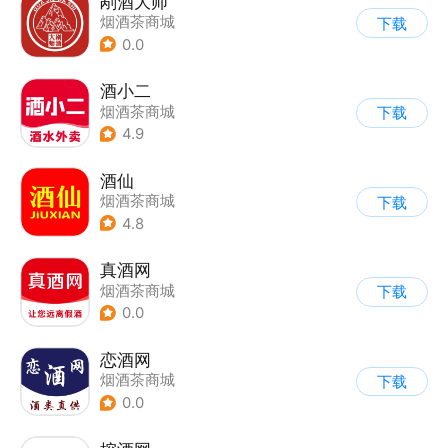
剐酒大师
烟酒茶商城
下载
0.0
酒小二
烟酒茶商城
下载
4.9
酒仙
烟酒茶商城
下载
4.8
真酒网
烟酒茶商城
下载
0.0
恋酒网
烟酒茶商城
下载
0.0