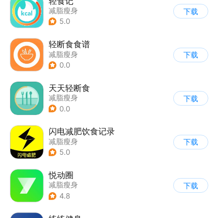
轻食记
减脂瘦身
下载
5.0
轻断食食谱
减脂瘦身
下载
0.0
天天轻断食
减脂瘦身
下载
0.0
闪电减肥饮食记录
减脂瘦身
下载
5.0
悦动圈
减脂瘦身
下载
4.8