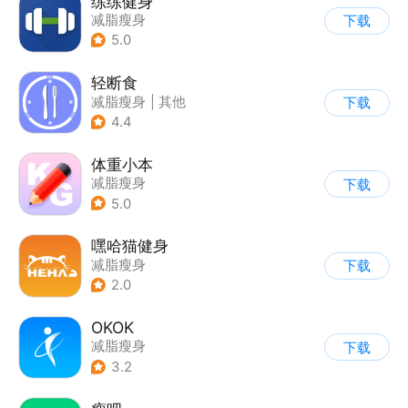
练练健身
减脂瘦身
下载
5.0
轻断食
减脂瘦身
|
其他
下载
4.4
体重小本
减脂瘦身
下载
5.0
嘿哈猫健身
减脂瘦身
下载
2.0
OKOK
减脂瘦身
下载
3.2