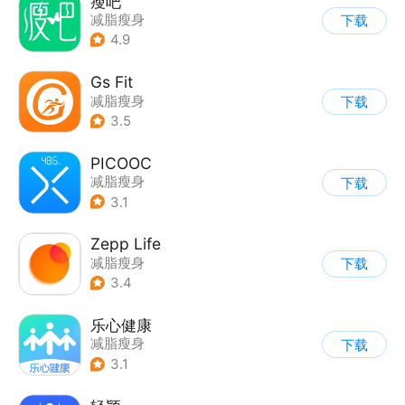
瘦吧
减脂瘦身
下载
4.9
Gs Fit
减脂瘦身
下载
3.5
PICOOC
减脂瘦身
下载
3.1
Zepp Life
减脂瘦身
下载
3.4
乐心健康
减脂瘦身
下载
3.1