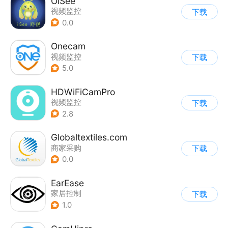
OiSee
视频监控
下载
0.0
Onecam
视频监控
下载
5.0
HDWiFiCamPro
视频监控
下载
2.8
Globaltextiles.com
商家采购
下载
0.0
EarEase
家居控制
下载
1.0