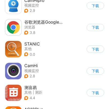
CamHipro
视频监控
下载
2.9
谷歌浏览器Google Chrome
浏览器
下载
3.8
STANIC
其他
下载
0.0
CamHi
视频监控
下载
2.8
测亩易
其他
|
测距
下载
4.4