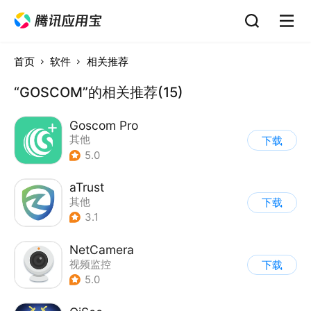
首页
软件
相关推荐
“GOSCOM”的相关推荐(15)
Goscom Pro
其他
下载
5.0
aTrust
其他
下载
3.1
NetCamera
视频监控
下载
5.0