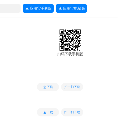
应用宝
手机版
应用宝
电脑版
扫码下载手机版
扫一扫下载
下载
扫一扫下载
下载