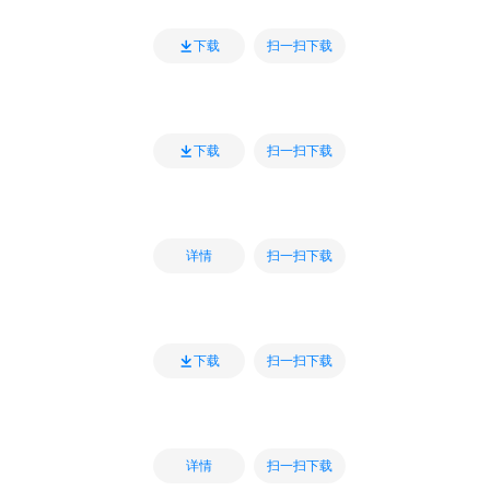
扫一扫下载
下载
扫一扫下载
下载
扫一扫下载
详情
扫一扫下载
下载
扫一扫下载
详情