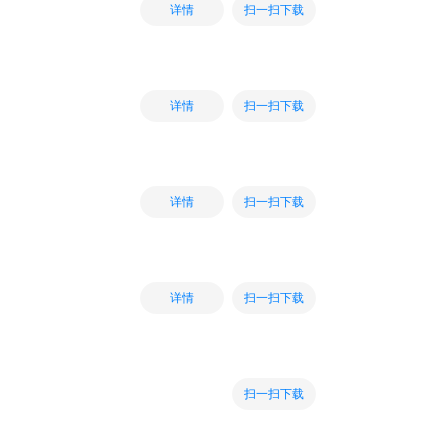
扫一扫下载
详情
扫一扫下载
详情
扫一扫下载
详情
扫一扫下载
详情
扫一扫下载