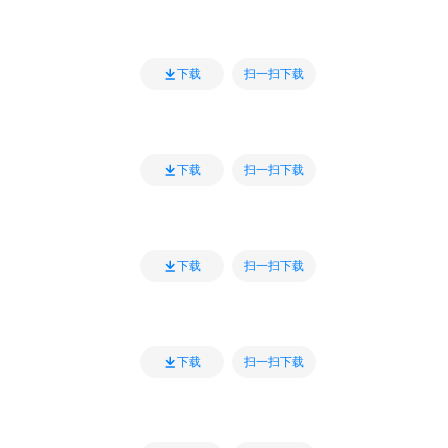
扫一扫下载
下载
扫一扫下载
下载
扫一扫下载
下载
扫一扫下载
下载