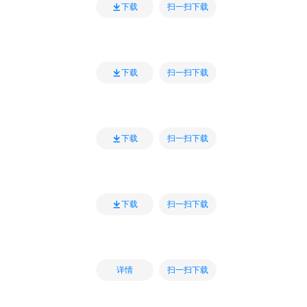
扫一扫下载
下载
扫一扫下载
下载
扫一扫下载
下载
扫一扫下载
下载
扫一扫下载
详情