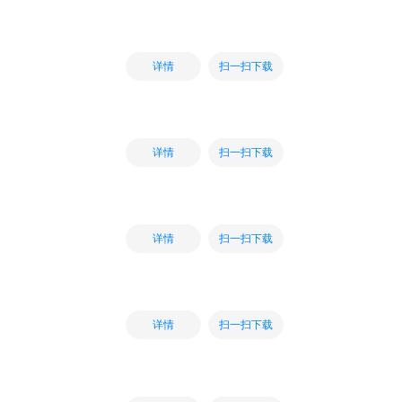
扫一扫下载
详情
扫一扫下载
详情
扫一扫下载
详情
扫一扫下载
详情