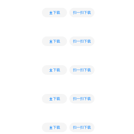
扫一扫下载
下载
扫一扫下载
下载
扫一扫下载
下载
扫一扫下载
下载
扫一扫下载
下载