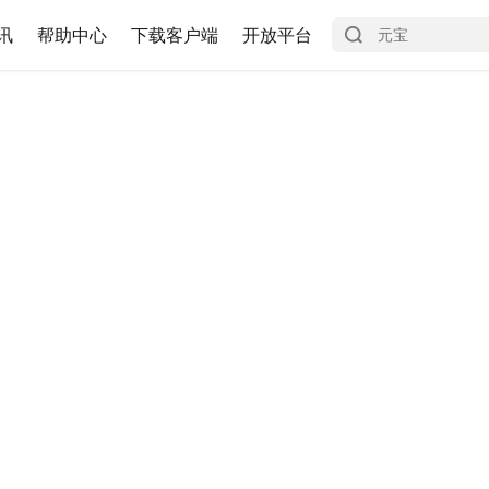
讯
帮助中心
下载客户端
开放平台