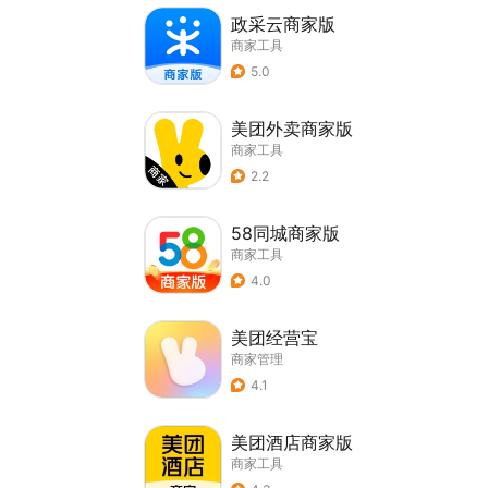
政采云商家版
商家工具
5.0
美团外卖商家版
商家工具
2.2
58同城商家版
商家工具
4.0
美团经营宝
商家管理
4.1
美团酒店商家版
商家工具