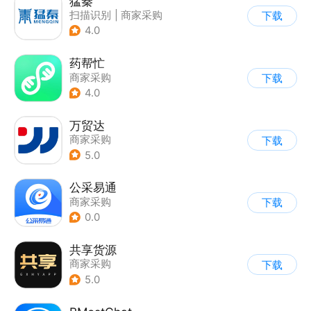
猛秦
扫描识别
|
商家采购
下载
4.0
药帮忙
商家采购
下载
4.0
万贸达
商家采购
下载
5.0
公采易通
商家采购
下载
0.0
共享货源
商家采购
下载
5.0