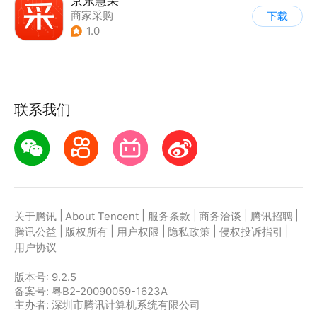
京东慧采
商家采购
下载
1.0
联系我们
|
|
|
|
|
关于腾讯
About Tencent
服务条款
商务洽谈
腾讯招聘
|
|
|
|
|
腾讯公益
版权所有
用户权限
隐私政策
侵权投诉指引
用户协议
版本号:
9.2.5
备案号: 粤B2-20090059-1623A
主办者: 深圳市腾讯计算机系统有限公司