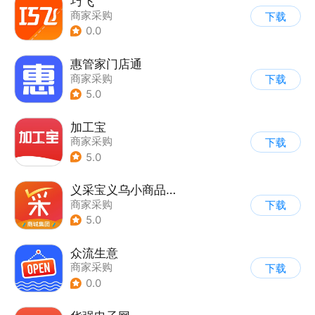
巧飞
商家采购
下载
0.0
惠管家门店通
商家采购
下载
5.0
加工宝
商家采购
下载
5.0
义采宝义乌小商品批发网
商家采购
下载
5.0
众流生意
商家采购
下载
0.0