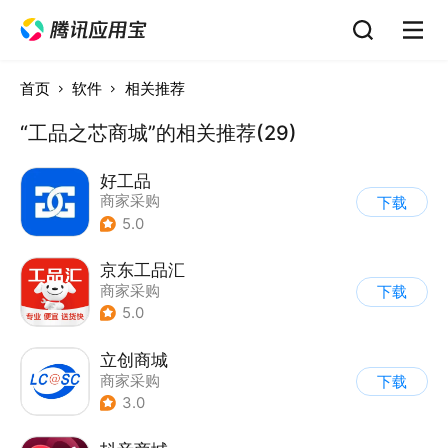
首页
软件
相关推荐
“工品之芯商城”的相关推荐(29)
好工品
商家采购
下载
5.0
京东工品汇
商家采购
下载
5.0
立创商城
商家采购
下载
3.0