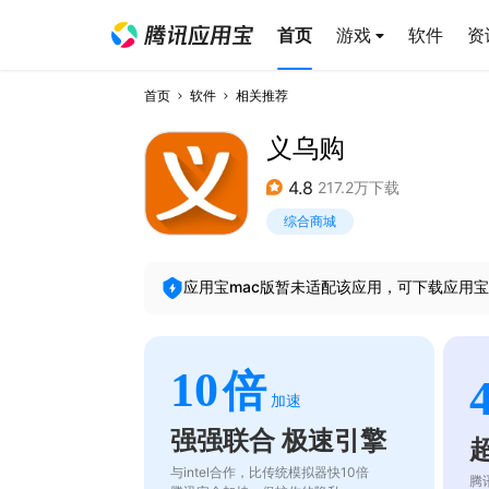
首页
游戏
软件
资
首页
软件
相关推荐
义乌购
4.8
217.2万下载
综合商城
应用宝mac版暂未适配该应用，可下载应用宝
10
倍
加速
强强联合 极速引擎
与intel合作，比传统模拟器快10倍
腾