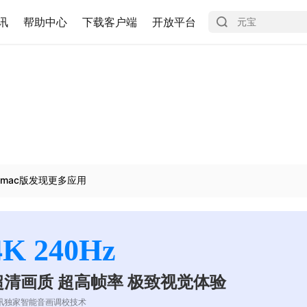
讯
帮助中心
下载客户端
开放平台
mac版发现更多应用
4K 240Hz
超清画质 超高帧率 极致视觉体验
讯独家智能音画调校技术