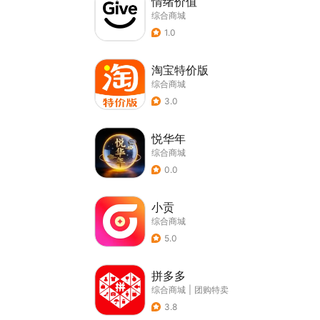
情绪价值
综合商城
1.0
淘宝特价版
综合商城
3.0
悦华年
综合商城
0.0
小贡
综合商城
5.0
拼多多
综合商城
|
团购特卖
3.8