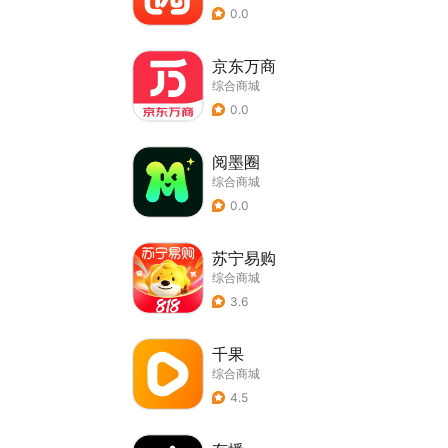
0.0
京东万商
综合商城
0.0
阅墨圈
综合商城
0.0
苏宁易购
综合商城
3.6
千果
综合商城
4.5