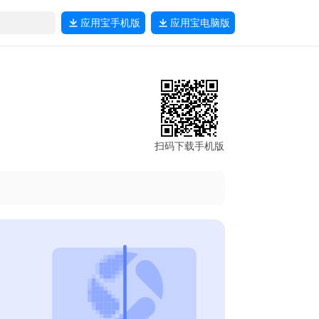
应用宝
手机版
应用宝
电脑版
扫码下载手机版