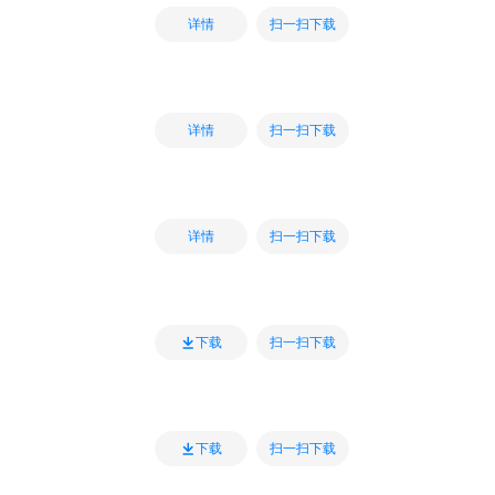
扫一扫下载
详情
扫一扫下载
详情
扫一扫下载
详情
扫一扫下载
下载
扫一扫下载
下载