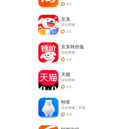
4.5
京东
综合商城
3.5
京东特价版
综合商城
3.6
天猫
综合商城
4.0
秒音
综合商城
|
其他
4.9