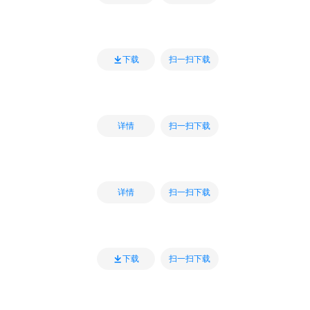
扫一扫下载
下载
扫一扫下载
详情
扫一扫下载
详情
扫一扫下载
下载