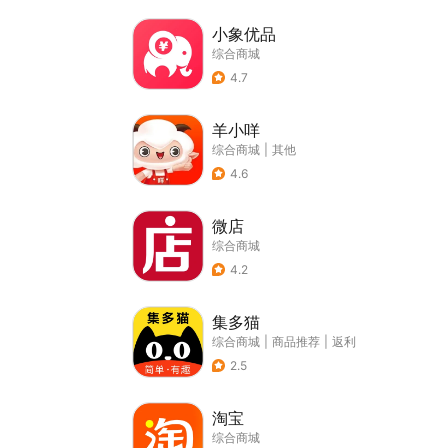
小象优品
综合商城
4.7
羊小咩
综合商城
|
其他
4.6
微店
综合商城
4.2
集多猫
综合商城
|
商品推荐
|
返利
2.5
淘宝
综合商城