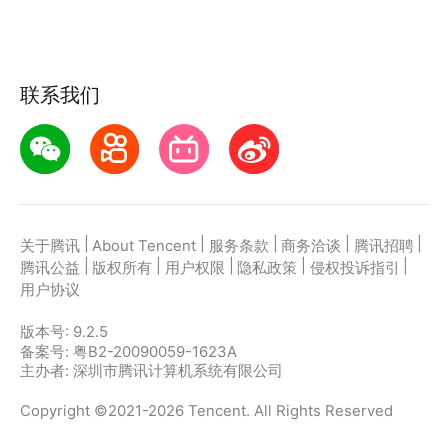
联系我们
|
|
|
|
|
关于腾讯
About Tencent
服务条款
商务洽谈
腾讯招聘
|
|
|
|
|
腾讯公益
版权所有
用户权限
隐私政策
侵权投诉指引
用户协议
版本号:
9.2.5
备案号: 粤B2-20090059-1623A
主办者: 深圳市腾讯计算机系统有限公司
Copyright ©2021-2026 Tencent. All Rights Reserved