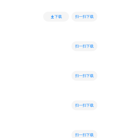
扫一扫下载
下载
扫一扫下载
扫一扫下载
扫一扫下载
扫一扫下载