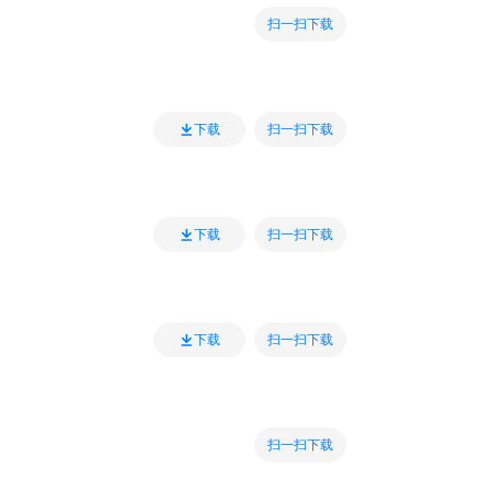
扫一扫下载
扫一扫下载
下载
扫一扫下载
下载
扫一扫下载
下载
扫一扫下载