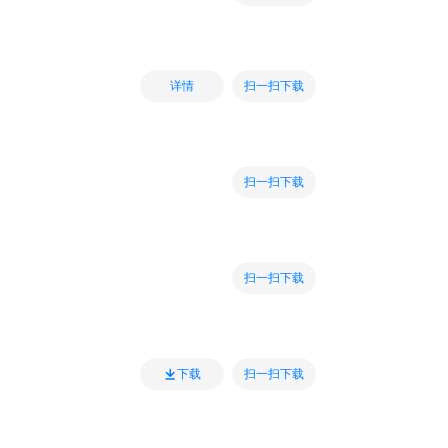
扫一扫下载
详情
扫一扫下载
扫一扫下载
扫一扫下载
下载