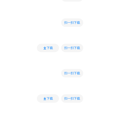
扫一扫下载
扫一扫下载
下载
扫一扫下载
扫一扫下载
下载