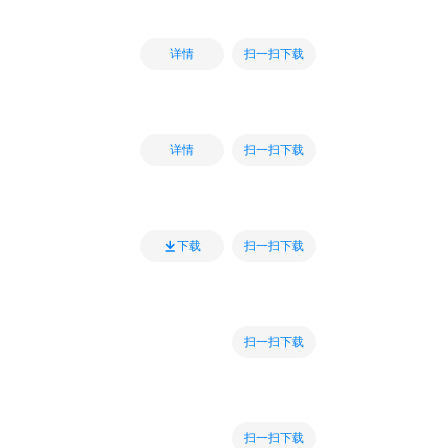
扫一扫下载
详情
扫一扫下载
详情
扫一扫下载
下载
扫一扫下载
扫一扫下载