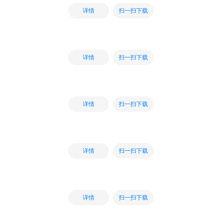
扫一扫下载
详情
扫一扫下载
详情
扫一扫下载
详情
扫一扫下载
详情
扫一扫下载
详情