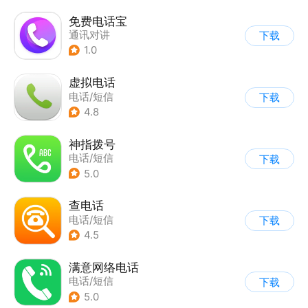
免费电话宝
通讯对讲
下载
1.0
虚拟电话
电话/短信
下载
4.8
神指拨号
电话/短信
下载
5.0
查电话
电话/短信
下载
4.5
满意网络电话
电话/短信
下载
5.0