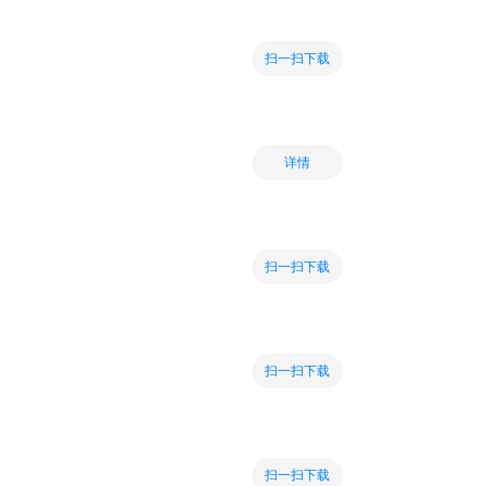
扫一扫下载
详情
扫一扫下载
扫一扫下载
扫一扫下载