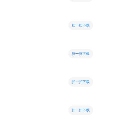
扫一扫下载
扫一扫下载
扫一扫下载
扫一扫下载