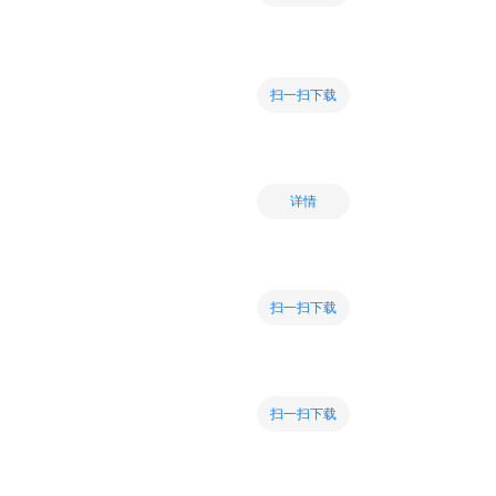
扫一扫下载
详情
扫一扫下载
扫一扫下载