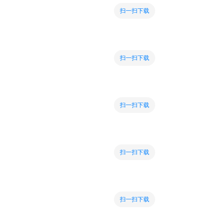
扫一扫下载
扫一扫下载
扫一扫下载
扫一扫下载
扫一扫下载