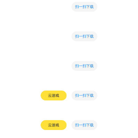
扫一扫下载
扫一扫下载
扫一扫下载
扫一扫下载
云游戏
扫一扫下载
云游戏