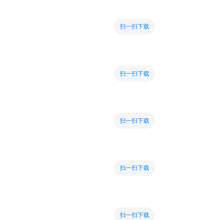
扫一扫下载
扫一扫下载
扫一扫下载
扫一扫下载
扫一扫下载