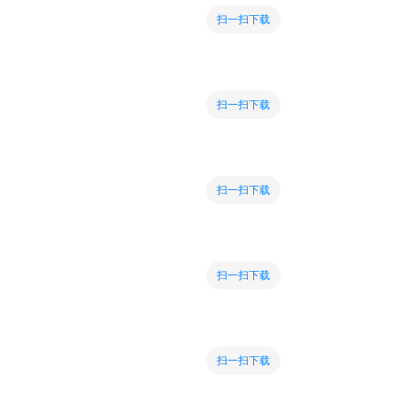
扫一扫下载
扫一扫下载
扫一扫下载
扫一扫下载
扫一扫下载