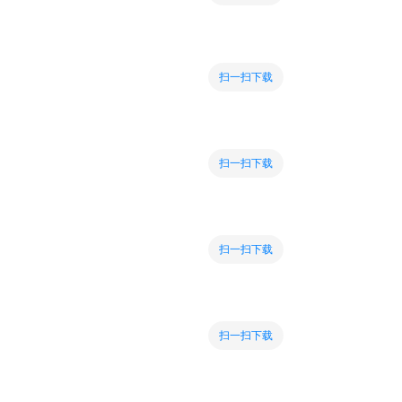
扫一扫下载
扫一扫下载
扫一扫下载
扫一扫下载