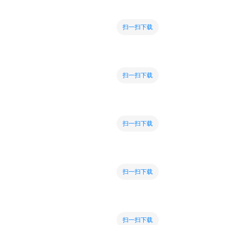
扫一扫下载
扫一扫下载
扫一扫下载
扫一扫下载
扫一扫下载