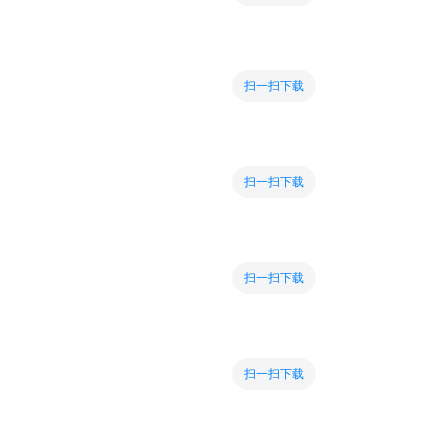
扫一扫下载
扫一扫下载
扫一扫下载
扫一扫下载