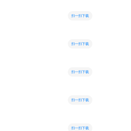
扫一扫下载
扫一扫下载
扫一扫下载
扫一扫下载
扫一扫下载