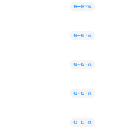
扫一扫下载
扫一扫下载
扫一扫下载
扫一扫下载
扫一扫下载