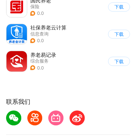
国民养老
保险
下载
0.0
社保养老云计算
信息查询
下载
0.0
养老易记录
综合服务
下载
0.0
联系我们