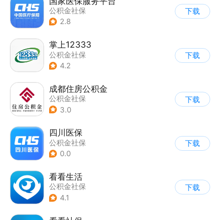
国家医保服务平台
公积金社保
下载
2.8
掌上12333
公积金社保
下载
4.2
成都住房公积金
公积金社保
下载
3.0
四川医保
公积金社保
下载
0.0
看看生活
公积金社保
下载
4.1