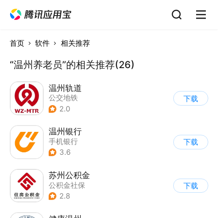
首页
软件
相关推荐
“温州养老员”的相关推荐(26)
温州轨道
公交地铁
下载
2.0
温州银行
手机银行
下载
3.6
苏州公积金
公积金社保
下载
2.8