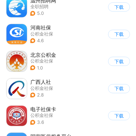
温州招聘网
全职招聘
下载
5.0
河南社保
公积金社保
下载
4.6
北京公积金
公积金社保
下载
1.0
广西人社
公积金社保
下载
2.8
电子社保卡
公积金社保
下载
3.6