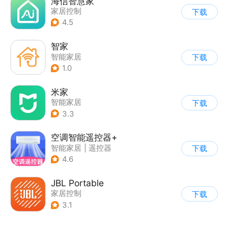
海信智慧家
家居控制
下载
4.5
智家
智能家居
下载
1.0
米家
智能家居
下载
3.3
空调智能遥控器+
智能家居
|
遥控器
下载
4.6
JBL Portable
家居控制
下载
3.1