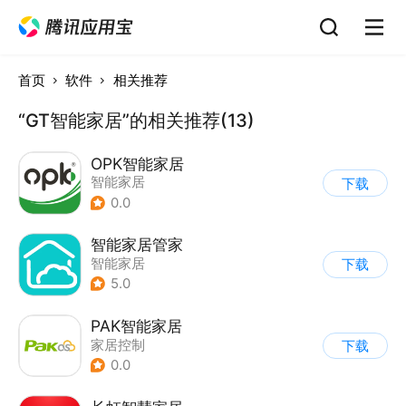
首页
软件
相关推荐
“GT智能家居”的相关推荐(13)
OPK智能家居
智能家居
下载
0.0
智能家居管家
智能家居
下载
5.0
PAK智能家居
家居控制
下载
0.0