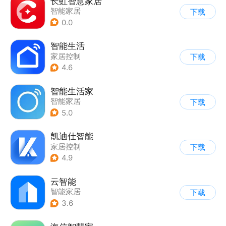
长虹智慧家居
智能家居
下载
0.0
智能生活
家居控制
下载
4.6
智能生活家
智能家居
下载
5.0
凯迪仕智能
家居控制
下载
4.9
云智能
智能家居
下载
3.6