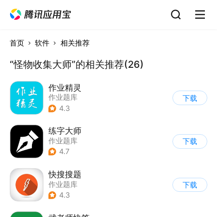
首页
软件
相关推荐
“怪物收集大师”的相关推荐(26)
作业精灵
作业题库
下载
4.3
练字大师
作业题库
下载
4.7
快搜搜题
作业题库
下载
4.3