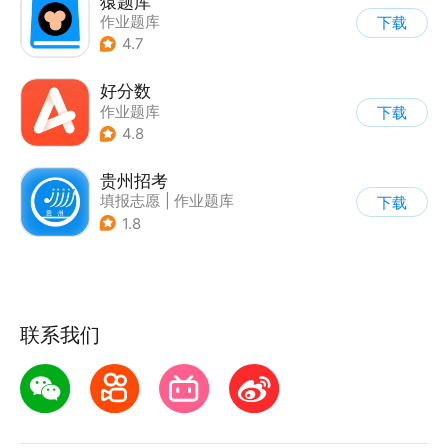
猿题库
作业题库
下载
4.7
好分数
作业题库
下载
4.8
贵州招考
填报志愿
|
作业题库
下载
1.8
联系我们