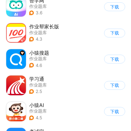
智学网
作业题库
下载
3.6
作业帮家长版
作业题库
下载
4.3
小猿搜题
作业题库
下载
4.6
学习通
作业题库
下载
2.5
小猿AI
作业题库
下载
4.5