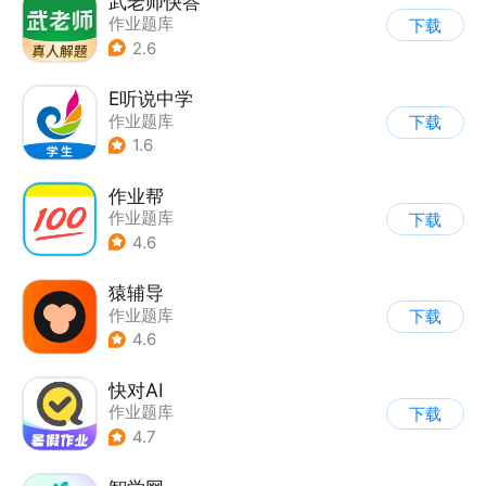
武老师快答
作业题库
下载
2.6
E听说中学
作业题库
下载
1.6
作业帮
作业题库
下载
4.6
猿辅导
作业题库
下载
4.6
快对AI
作业题库
下载
4.7