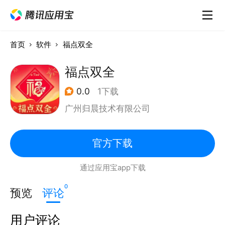
首页
软件
福点双全
福点双全
0.0
1下载
广州归晨技术有限公司
官方下载
通过应用宝app下载
0
预览
评论
用户评论